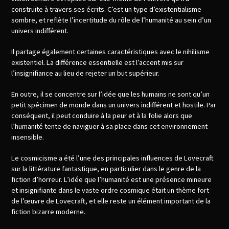
construite à travers ses écrits. C’est un type d’existentialisme
sombre, et reflète l’incertitude du rôle de l’humanité au sein d’un
univers indifférent.
Il partage également certaines caractéristiques avec le nihilisme
existentiel. La différence essentielle est l’accent mis sur
l’insignifiance au lieu de rejeter un but supérieur.
En outre, il se concentre sur l’idée que les humains ne sont qu’un
petit spécimen de monde dans un univers indifférent et hostile. Par
conséquent, il peut conduire à la peur et à la folie alors que
l’humanité tente de naviguer à sa place dans cet environnement
insensible.
Le cosmicisme a été l’une des principales influences de Lovecraft
sur la littérature fantastique, en particulier dans le genre de la
fiction d’horreur. L’idée que l’humanité est une présence mineure
et insignifiante dans le vaste ordre cosmique était un thème fort
de l’œuvre de Lovecraft, et elle reste un élément important de la
fiction bizarre moderne.