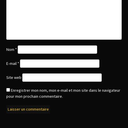
Nom
*
E-mail
*
Site web
Enregistrer mon nom, mon e-mail et mon site dans le navigateur
pour mon prochain commentaire.