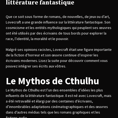
littérature fantastique
Que ce soit sous forme de romans, de nouvelles, de jeux ou d’art,
Lovecraft a une grande influence sur la littérature fantastique. Son
cosmicisme et les entités mythologiques qui peuplent ses œuvres
ont été utilisés par des écrivains de tous bords pour explorer la
race, l’identité, la moralité et le pouvoir.
Malgré ses opinions racistes, Lovecraft était une figure importante
de la fiction d’horreur et son œuvre continue d’inspirer les
écrivains modernes. Lisez la suite pour découvrir comment vous
pouvez intégrer ses écrits aux vôtres.
Le Mythos de Cthulhu
Le Mythos de Cthulhu est l’un des ensembles d’idées les plus
influents de la littérature fantastique. Il est né avec Lovecraft, mais
a été retravaillé et élargi par des centaines d’écrivains,
d’innombrables adaptations cinématographiques et des œuvres
dans d’autres médias tels que les romans graphiques et les
fictions audio.