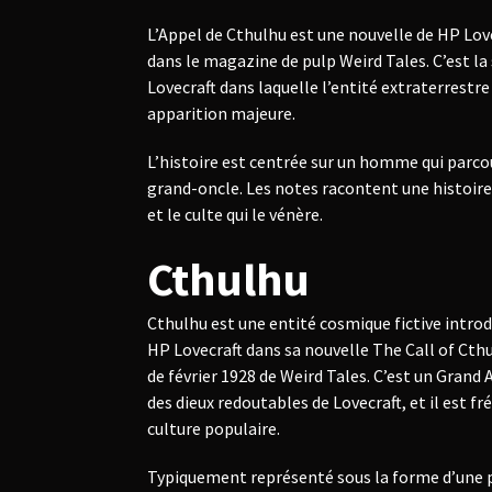
L’Appel de Cthulhu est une nouvelle de HP Lov
dans le magazine de pulp Weird Tales. C’est la 
Lovecraft dans laquelle l’entité extraterrest
apparition majeure.
L’histoire est centrée sur un homme qui parco
grand-oncle. Les notes racontent une histoire
et le culte qui le vénère.
Cthulhu
Cthulhu est une entité cosmique fictive introd
HP Lovecraft dans sa nouvelle The Call of Cth
de février 1928 de Weird Tales. C’est un Grand
des dieux redoutables de Lovecraft, et il est 
culture populaire.
Typiquement représenté sous la forme d’une p